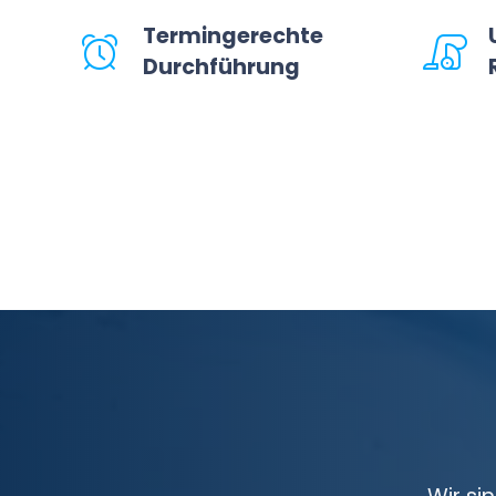
Termingerechte
Durchführung