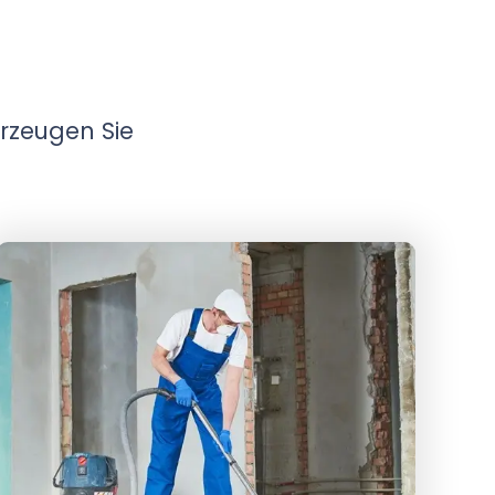
erzeugen Sie