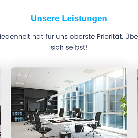
Unsere Leistungen
edenheit hat für uns oberste Priorität. Üb
sich selbst!