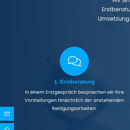
Wir si
Erstberatu
Umsetzung. 
1. Erstberatung
In einem Erstgespräch besprechen wir Ihre
Vorstellungen hinsichtlich der anstehenden
Reinigungsarbeiten.