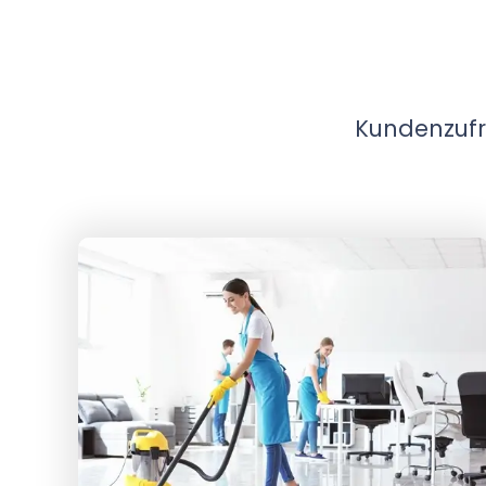
Kundenzufri