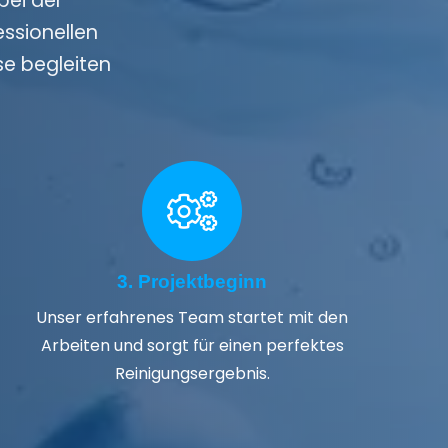
bei der
essionellen
se begleiten
3. Projektbeginn
Unser erfahrenes Team startet mit den
Arbeiten und sorgt für einen perfektes
Reinigungsergebnis.